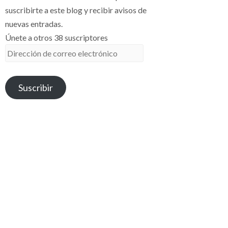
suscribirte a este blog y recibir avisos de
nuevas entradas.
Únete a otros 38 suscriptores
Dirección
de
correo
Suscribir
electrónico