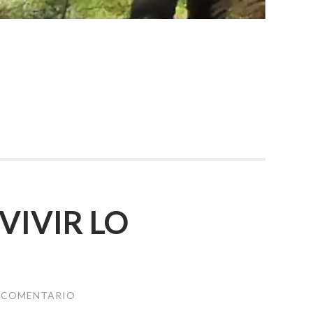
VIVIR LO
N COMENTARIO