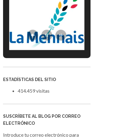
ESTADÍSTICAS DEL SITIO
414.459 visitas
SUSCRÍBETE AL BLOG POR CORREO
ELECTRÓNICO
Introduce tu correo electrónico para