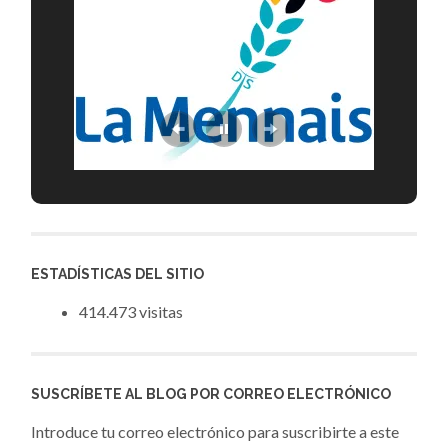
ESTADÍSTICAS DEL SITIO
414.473 visitas
SUSCRÍBETE AL BLOG POR CORREO ELECTRÓNICO
Introduce tu correo electrónico para suscribirte a este