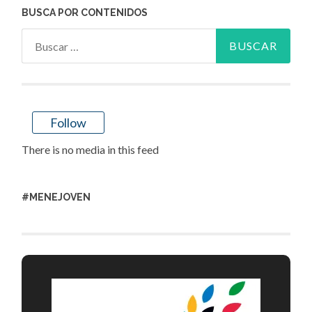
BUSCA POR CONTENIDOS
Buscar:
Follow
There is no media in this feed
#MENEJOVEN