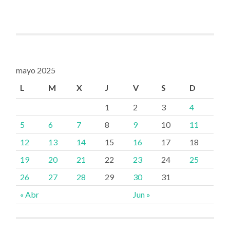
mayo 2025
L
M
X
J
V
S
D
1
2
3
4
5
6
7
8
9
10
11
12
13
14
15
16
17
18
19
20
21
22
23
24
25
26
27
28
29
30
31
« Abr
Jun »