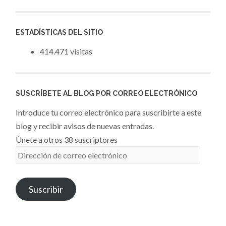
ESTADÍSTICAS DEL SITIO
414.471 visitas
SUSCRÍBETE AL BLOG POR CORREO ELECTRÓNICO
Introduce tu correo electrónico para suscribirte a este
blog y recibir avisos de nuevas entradas.
Únete a otros 38 suscriptores
Dirección
de
correo
Suscribir
electrónico