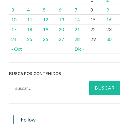
3
4
5
6
7
8
9
10
11
12
13
14
15
16
17
18
19
20
21
22
23
24
25
26
27
28
29
30
« Oct
Dic »
BUSCA POR CONTENIDOS
Buscar:
Follow