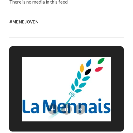
There is no media in this feed
#MENEJOVEN