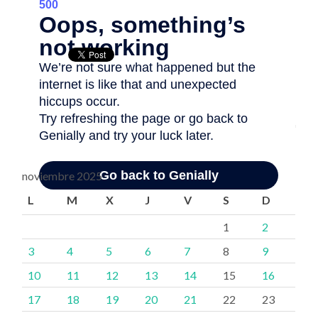
noviembre 2025
L
M
X
J
V
S
D
1
2
3
4
5
6
7
8
9
10
11
12
13
14
15
16
17
18
19
20
21
22
23