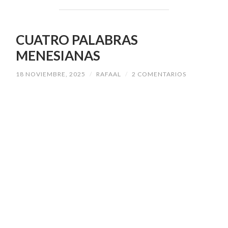
CUATRO PALABRAS
MENESIANAS
18 NOVIEMBRE, 2025
/
RAFAAL
/
2 COMENTARIOS