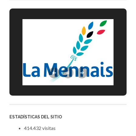
ESTADÍSTICAS DEL SITIO
414.432 visitas