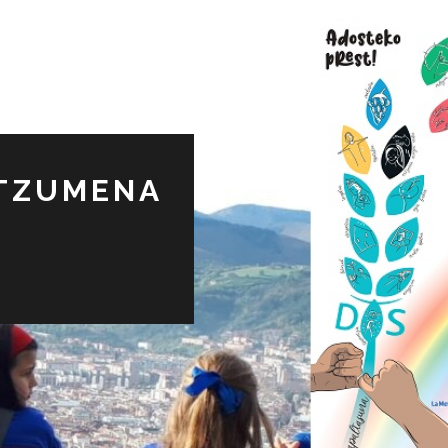
NTZUMENA