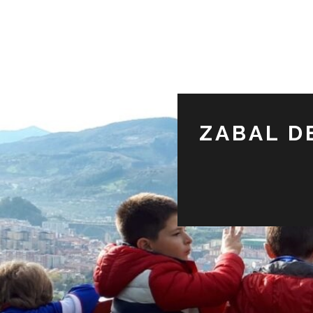
ZABAL D