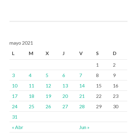
mayo 2021
L
M
X
J
V
S
D
1
2
3
4
5
6
7
8
9
10
11
12
13
14
15
16
17
18
19
20
21
22
23
24
25
26
27
28
29
30
31
« Abr
Jun »