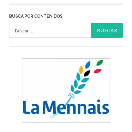
BUSCA POR CONTENIDOS
Buscar: