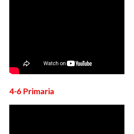
4-6 Primaria