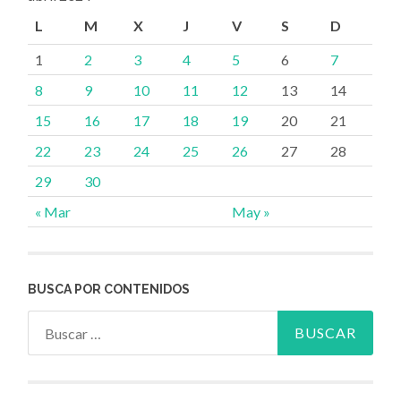
L
M
X
J
V
S
D
1
2
3
4
5
6
7
8
9
10
11
12
13
14
15
16
17
18
19
20
21
22
23
24
25
26
27
28
29
30
« Mar
May »
BUSCA POR CONTENIDOS
Buscar: