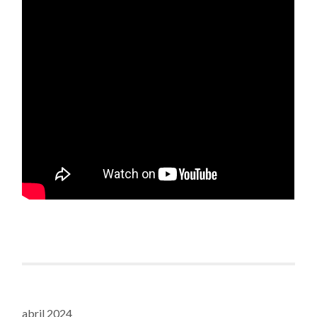
abril 2024