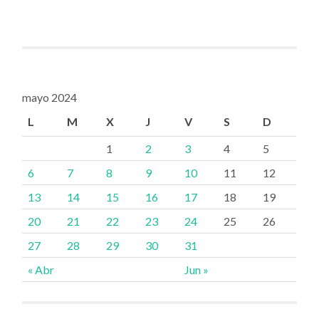
mayo 2024
L
M
X
J
V
S
D
1
2
3
4
5
6
7
8
9
10
11
12
13
14
15
16
17
18
19
20
21
22
23
24
25
26
27
28
29
30
31
« Abr
Jun »