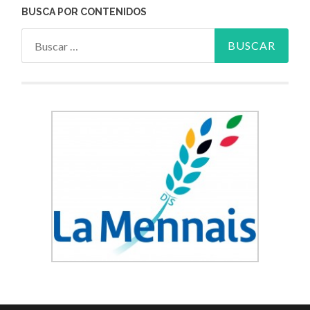
BUSCA POR CONTENIDOS
Buscar: