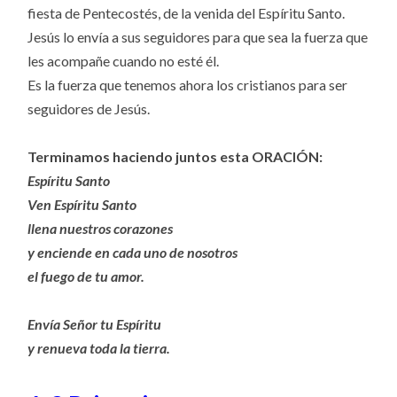
fiesta de Pentecostés, de la venida del Espíritu Santo.
Jesús lo envía a sus seguidores para que sea la fuerza que
les acompañe cuando no esté él.
Es la fuerza que tenemos ahora los cristianos para ser
seguidores de Jesús.
Terminamos haciendo juntos esta ORACIÓN:
Espíritu Santo
Ven Espíritu Santo
llena nuestros corazones
y enciende en cada uno de nosotros
el fuego de tu amor.
Envía Señor tu Espíritu
y renueva toda la tierra.