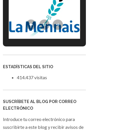
ESTADÍSTICAS DEL SITIO
414.437 visitas
SUSCRÍBETE AL BLOG POR CORREO
ELECTRÓNICO
Introduce tu correo electrónico para
suscribirte a este blog y recibir avisos de