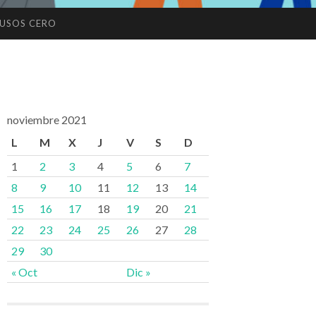
USOS CERO
noviembre 2021
L
M
X
J
V
S
D
1
2
3
4
5
6
7
8
9
10
11
12
13
14
15
16
17
18
19
20
21
22
23
24
25
26
27
28
29
30
« Oct
Dic »