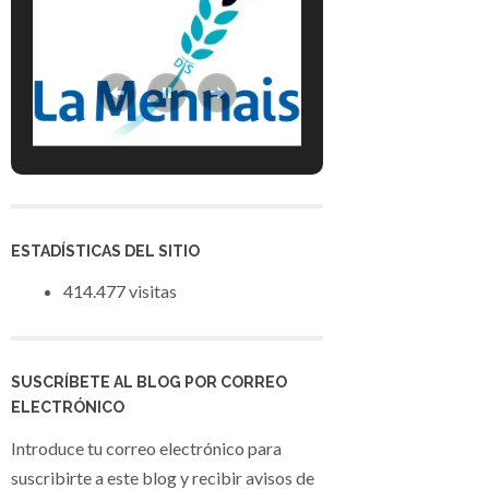
ESTADÍSTICAS DEL SITIO
414.477 visitas
SUSCRÍBETE AL BLOG POR CORREO
ELECTRÓNICO
Introduce tu correo electrónico para
suscribirte a este blog y recibir avisos de