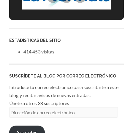
ESTADÍSTICAS DEL SITIO
414.453 visitas
SUSCRÍBETE AL BLOG POR CORREO ELECTRÓNICO
Introduce tu correo electrónico para suscribirte a este
blog y recibir avisos de nuevas entradas.
Únete a otros 38 suscriptores
Dirección
de
correo
Suscribir