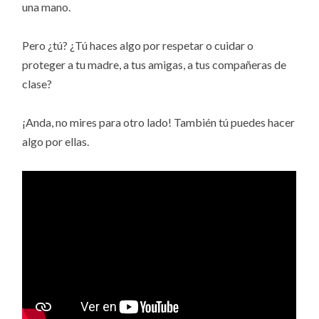
una mano.
Pero ¿tú? ¿Tú haces algo por respetar o cuidar o
proteger a tu madre, a tus amigas, a tus compañeras de
clase?
¡Anda, no mires para otro lado! También tú puedes hacer
algo por ellas.