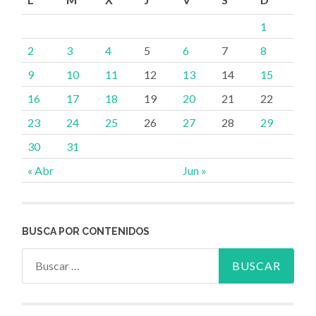
1
2
3
4
5
6
7
8
9
10
11
12
13
14
15
16
17
18
19
20
21
22
23
24
25
26
27
28
29
30
31
« Abr
Jun »
BUSCA POR CONTENIDOS
Buscar: