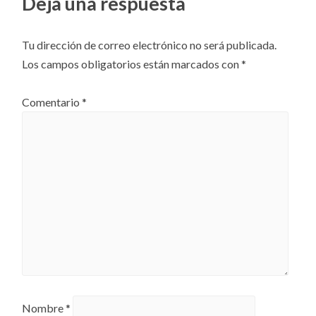
Deja una respuesta
artículos
Tu dirección de correo electrónico no será publicada.
Los campos obligatorios están marcados con
*
Comentario
*
Nombre
*