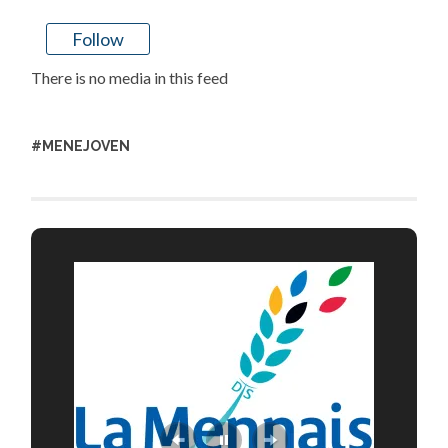
Follow
There is no media in this feed
#MENEJOVEN