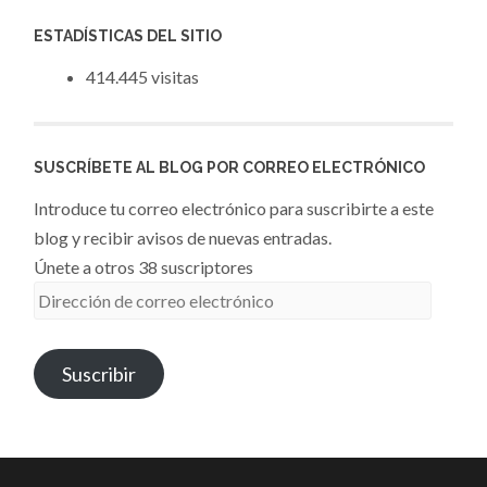
ESTADÍSTICAS DEL SITIO
414.445 visitas
SUSCRÍBETE AL BLOG POR CORREO ELECTRÓNICO
Introduce tu correo electrónico para suscribirte a este
blog y recibir avisos de nuevas entradas.
Únete a otros 38 suscriptores
Dirección
de
correo
Suscribir
electrónico