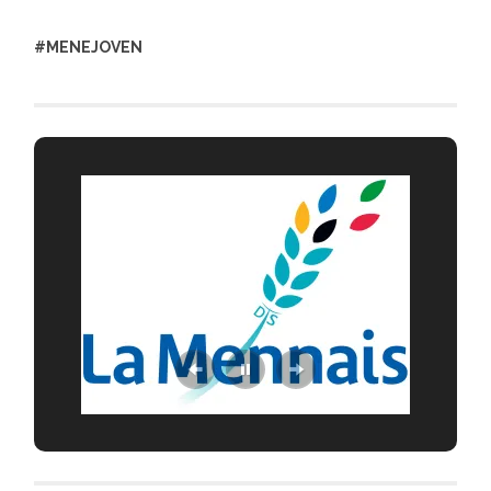
#MENEJOVEN