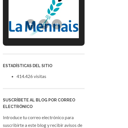
ESTADÍSTICAS DEL SITIO
414.426 visitas
SUSCRÍBETE AL BLOG POR CORREO
ELECTRÓNICO
Introduce tu correo electrónico para
suscribirte a este blog y recibir avisos de