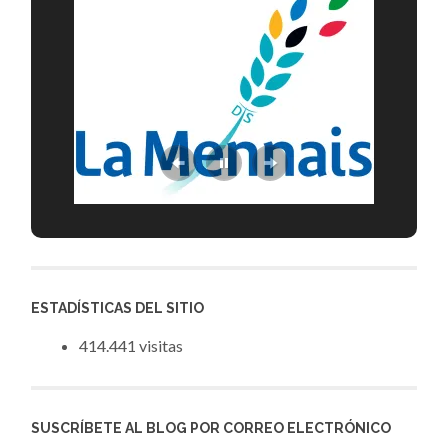
ESTADÍSTICAS DEL SITIO
414.441 visitas
SUSCRÍBETE AL BLOG POR CORREO ELECTRÓNICO