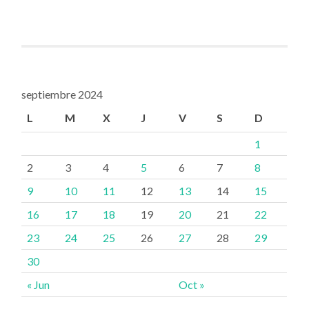
septiembre 2024
L
M
X
J
V
S
D
1
2
3
4
5
6
7
8
9
10
11
12
13
14
15
16
17
18
19
20
21
22
23
24
25
26
27
28
29
30
« Jun
Oct »