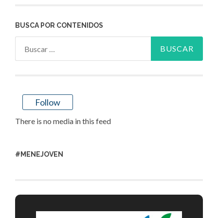
BUSCA POR CONTENIDOS
Buscar:
Follow
There is no media in this feed
#MENEJOVEN