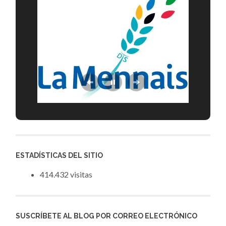
ESTADÍSTICAS DEL SITIO
414.432 visitas
SUSCRÍBETE AL BLOG POR CORREO ELECTRÓNICO