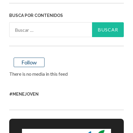
BUSCA POR CONTENIDOS
Buscar:
Follow
There is no media in this feed
#MENEJOVEN