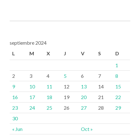
septiembre 2024
L
M
X
J
V
S
D
1
2
3
4
5
6
7
8
9
10
11
12
13
14
15
16
17
18
19
20
21
22
23
24
25
26
27
28
29
30
« Jun
Oct »