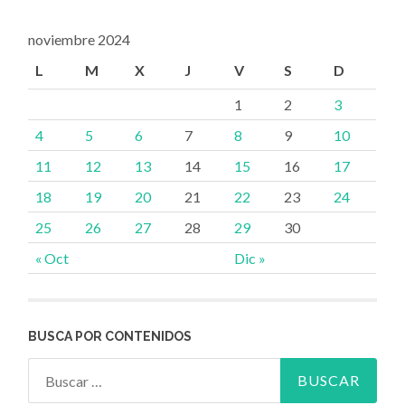
noviembre 2024
L
M
X
J
V
S
D
1
2
3
4
5
6
7
8
9
10
11
12
13
14
15
16
17
18
19
20
21
22
23
24
25
26
27
28
29
30
« Oct
Dic »
BUSCA POR CONTENIDOS
Buscar: