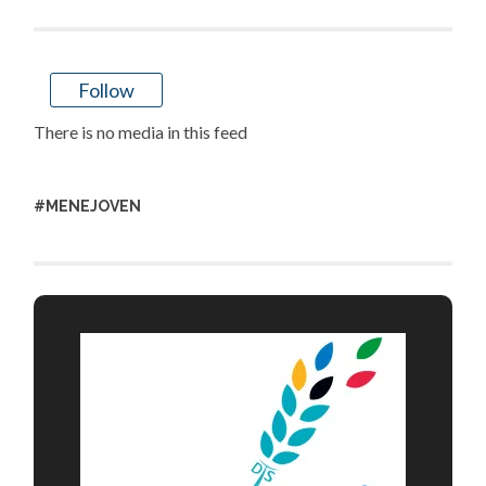
Follow
There is no media in this feed
#MENEJOVEN