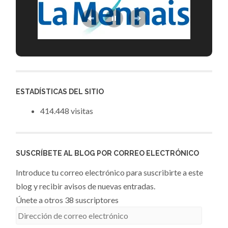
ESTADÍSTICAS DEL SITIO
414.448 visitas
SUSCRÍBETE AL BLOG POR CORREO ELECTRÓNICO
Introduce tu correo electrónico para suscribirte a este
blog y recibir avisos de nuevas entradas.
Únete a otros 38 suscriptores
Dirección
de