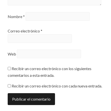
Nombre
*
Correo electrónico
*
Web
Recibir un correo electrónico con los siguientes
comentarios a esta entrada.
Recibir un correo electrónico con cada nueva entrada.