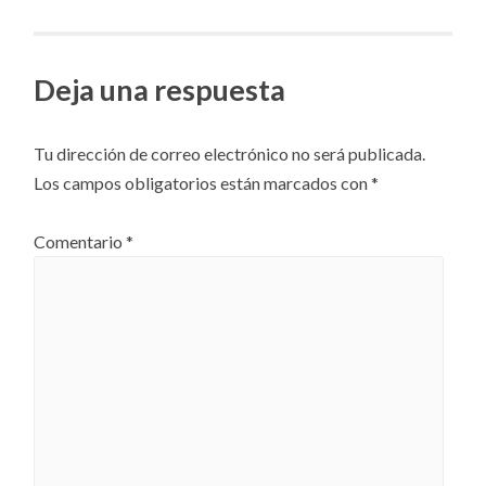
artículos
Deja una respuesta
Tu dirección de correo electrónico no será publicada.
Los campos obligatorios están marcados con
*
Comentario
*