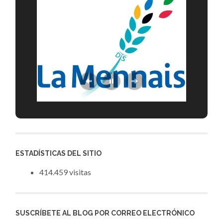
ESTADÍSTICAS DEL SITIO
414.459 visitas
SUSCRÍBETE AL BLOG POR CORREO ELECTRÓNICO