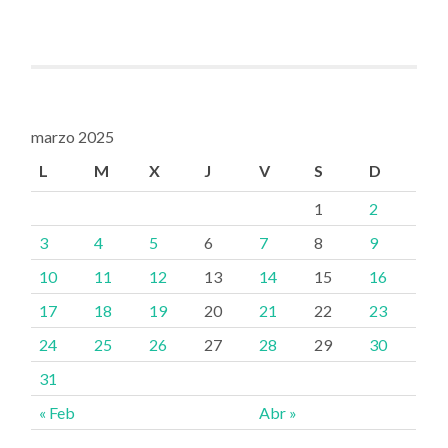
marzo 2025
L
M
X
J
V
S
D
1
2
3
4
5
6
7
8
9
10
11
12
13
14
15
16
17
18
19
20
21
22
23
24
25
26
27
28
29
30
31
« Feb
Abr »