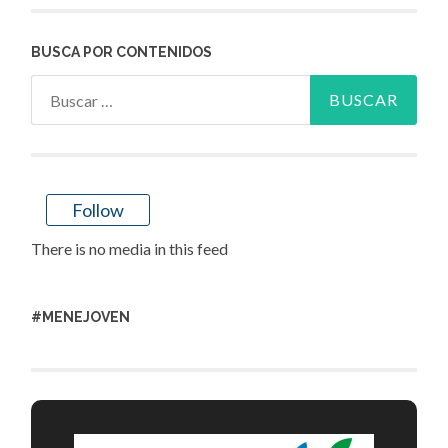
BUSCA POR CONTENIDOS
Buscar:
Follow
There is no media in this feed
#MENEJOVEN