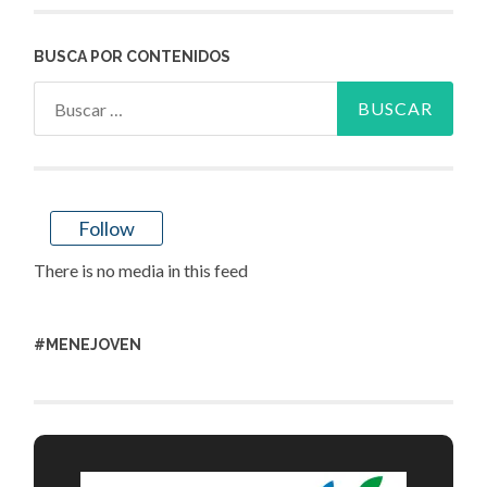
BUSCA POR CONTENIDOS
Buscar:
Follow
There is no media in this feed
#MENEJOVEN