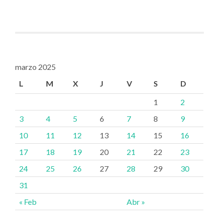
marzo 2025
L
M
X
J
V
S
D
1
2
3
4
5
6
7
8
9
10
11
12
13
14
15
16
17
18
19
20
21
22
23
24
25
26
27
28
29
30
31
« Feb
Abr »