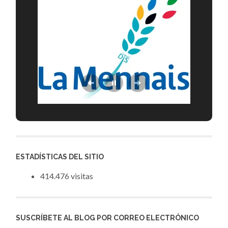
ESTADÍSTICAS DEL SITIO
414.476 visitas
SUSCRÍBETE AL BLOG POR CORREO ELECTRÓNICO