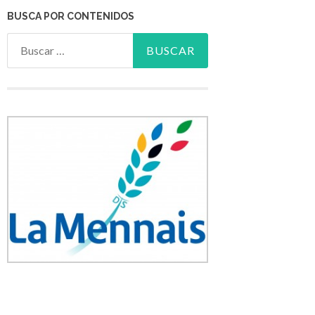
BUSCA POR CONTENIDOS
Buscar: