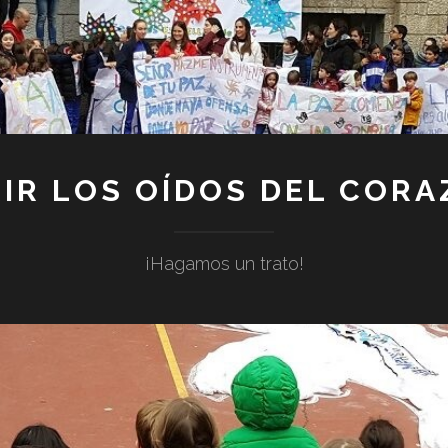
IR LOS OÍDOS DEL COR
¡Hagamos un trato!