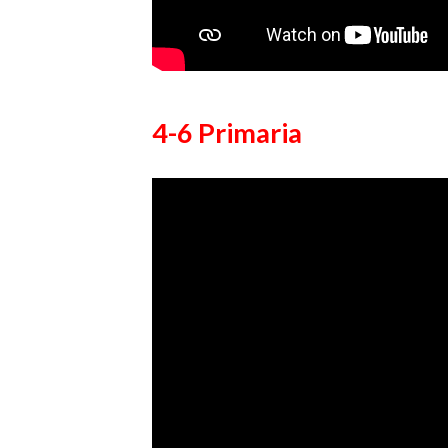
4-6 Primaria