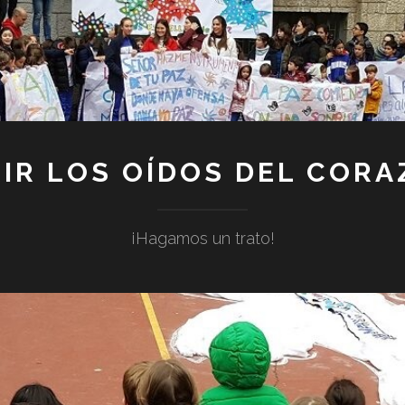
IR LOS OÍDOS DEL COR
¡Hagamos un trato!