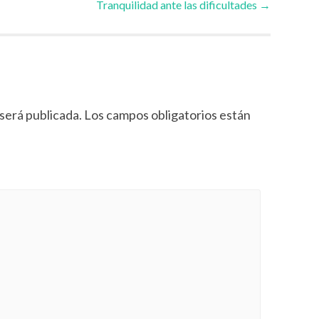
Tranquilidad ante las dificultades
→
será publicada.
Los campos obligatorios están