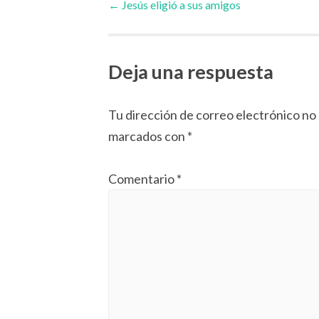
←
Jesús eligió a sus amigos
de
Deja una respuesta
artículos
Tu dirección de correo electrónico no 
marcados con
*
Comentario
*