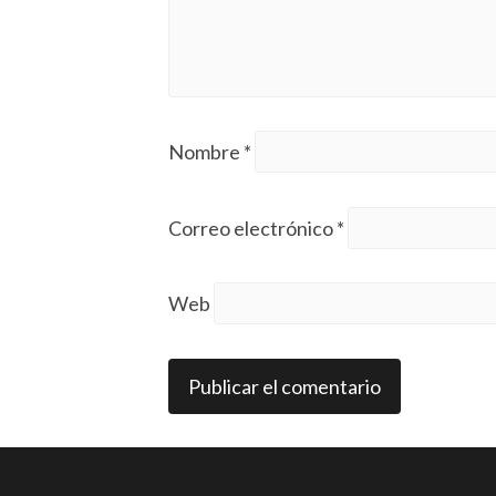
Nombre
*
Correo electrónico
*
Web