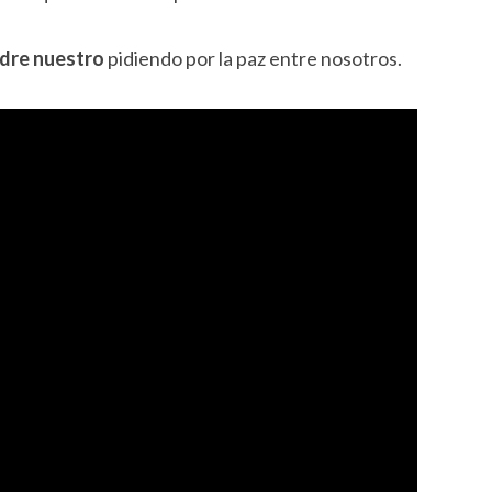
dre nuestro
pidiendo por la paz entre nosotros.