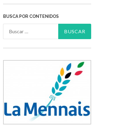
BUSCA POR CONTENIDOS
Buscar: