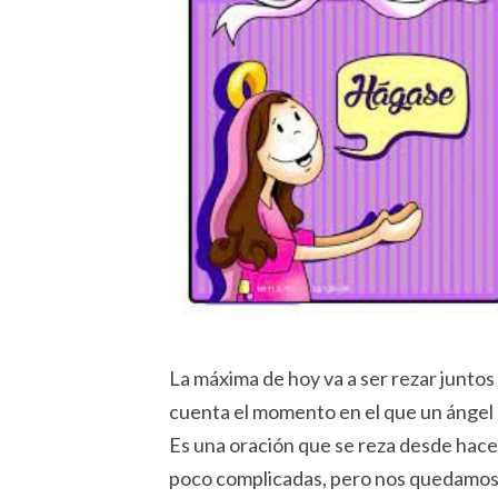
La máxima de hoy va a ser rezar juntos
cuenta el momento en el que un ángel
Es una oración que se reza desde hace
poco complicadas, pero nos quedamos 