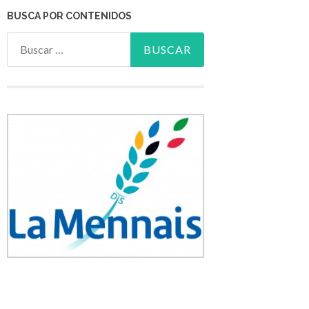
BUSCA POR CONTENIDOS
Buscar: