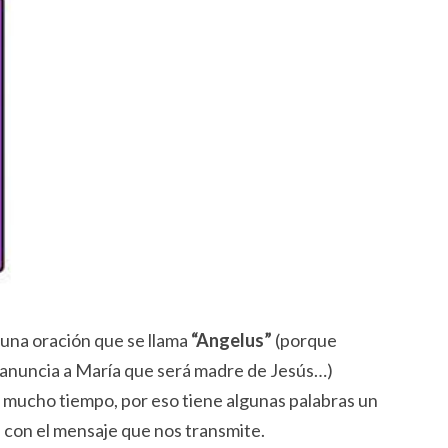
 una oración que se llama
“Angelus”
(porque
 anuncia a María que será madre de Jesús…)
 mucho tiempo, por eso tiene algunas palabras un
con el mensaje que nos transmite.