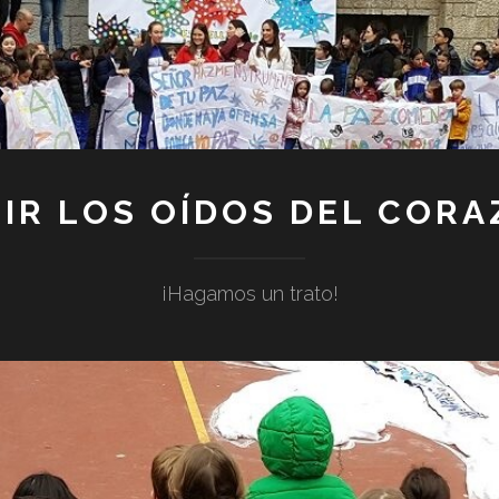
IR LOS OÍDOS DEL COR
¡Hagamos un trato!