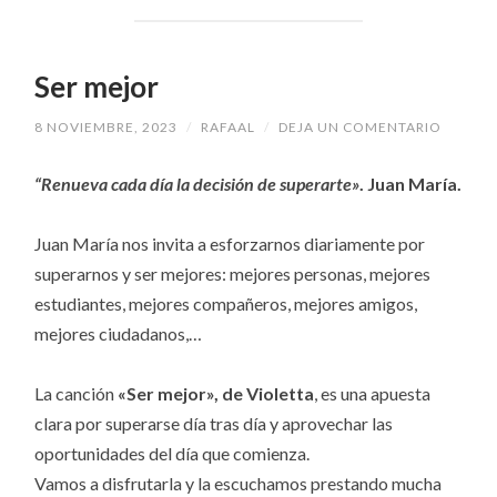
Ser mejor
8 NOVIEMBRE, 2023
/
RAFAAL
/
DEJA UN COMENTARIO
“Renueva cada día la decisión de superarte»
. Juan María.
Juan María nos invita a esforzarnos diariamente por
superarnos y ser mejores: mejores personas, mejores
estudiantes, mejores compañeros, mejores amigos,
mejores ciudadanos,…
La canción
«Ser mejor», de Violetta
, es una apuesta
clara por superarse día tras día y aprovechar las
oportunidades del día que comienza.
Vamos a disfrutarla y la escuchamos prestando mucha