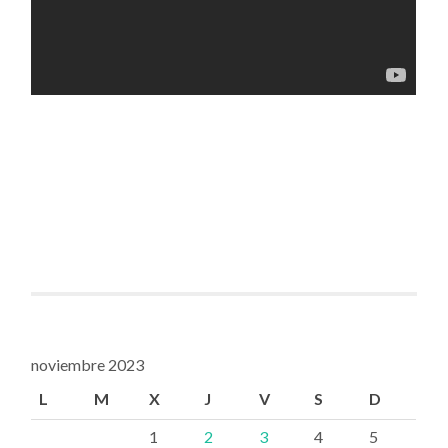
noviembre 2023
L
M
X
J
V
S
D
1
2
3
4
5