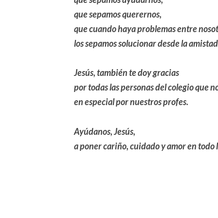
que sepamos querernos,
que cuando haya problemas entre nosot
los sepamos solucionar desde la amistad
Jesús, también te doy gracias
por todas las personas del colegio que n
en especial por nuestros profes.
Ayúdanos, Jesús,
a poner cariño, cuidado y amor en todo 