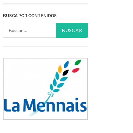
BUSCA POR CONTENIDOS
Buscar: