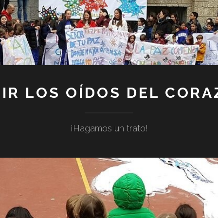
IR LOS OÍDOS DEL COR
¡Hagamos un trato!