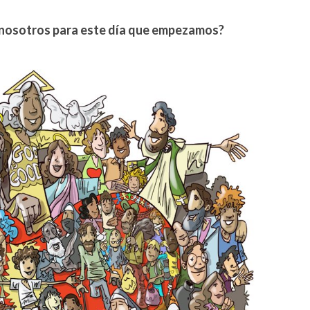
a nosotros para este día que empezamos?