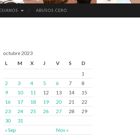
ESIANOS
ABUSOS CERO
octubre 2023
L
M
X
J
V
S
D
1
2
3
4
5
6
7
8
9
10
11
12
13
14
15
16
17
18
19
20
21
22
23
24
25
26
27
28
29
30
31
« Sep
Nov »