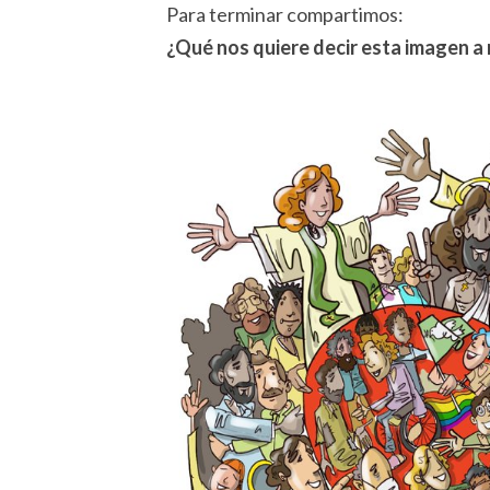
Para terminar compartimos:
¿Qué nos quiere decir esta imagen 