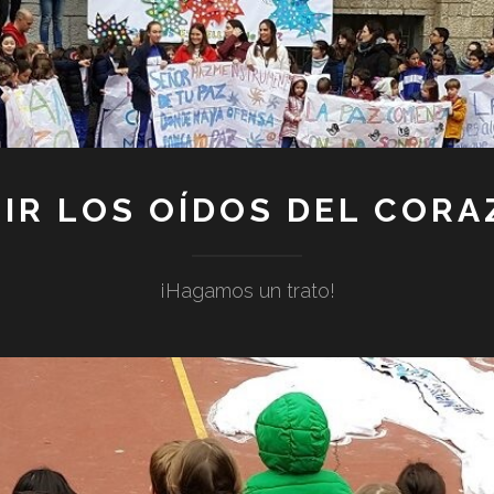
IR LOS OÍDOS DEL COR
¡Hagamos un trato!