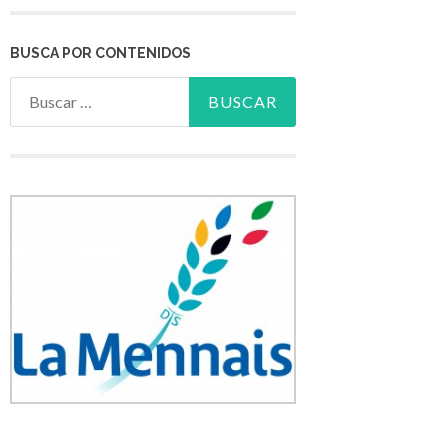
BUSCA POR CONTENIDOS
Buscar: