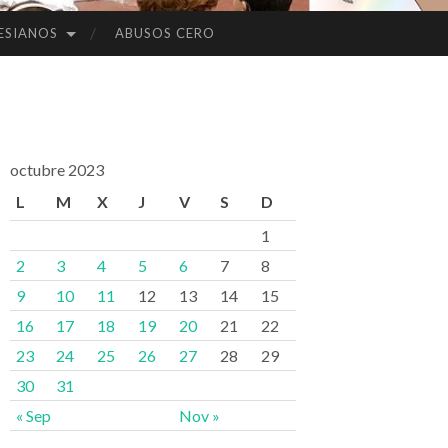
ESIANOS
ABUSOS CERO
octubre 2023
L
M
X
J
V
S
D
1
2
3
4
5
6
7
8
9
10
11
12
13
14
15
16
17
18
19
20
21
22
23
24
25
26
27
28
29
30
31
« Sep
Nov »