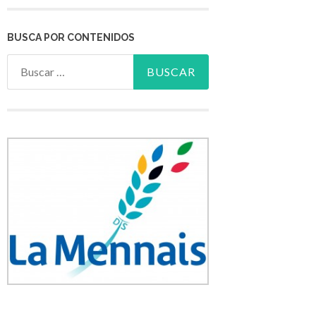
BUSCA POR CONTENIDOS
Buscar: