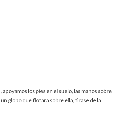
 apoyamos los pies en el suelo, las manos sobre
 un globo que flotara sobre ella, tirase de la