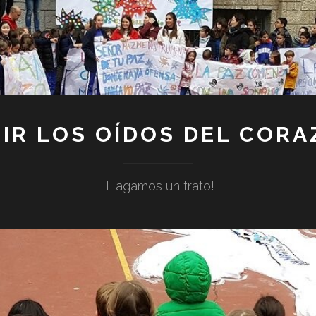
IR LOS OÍDOS DEL COR
¡Hagamos un trato!