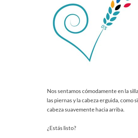
Nos sentamos cómodamente en la silla,
las piernas y la cabeza erguida, como si
cabeza suavemente hacia arriba.
¿Estás listo?