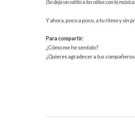
(Se deja un ratito a los niños con la música
Y ahora, poco a poco, a tu ritmo y sin pr
Para compartir:
¿Cómo me he sentido?
¿Quieres agradecer a tus compañeros 