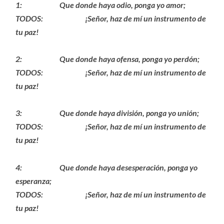
1: Que donde haya odio, ponga yo amor;
TODOS: ¡Señor, haz de mí un instrumento de
tu paz!
2: Que donde haya ofensa, ponga yo perdón;
TODOS: ¡Señor, haz de mí un instrumento de
tu paz!
3: Que donde haya división, ponga yo unión;
TODOS: ¡Señor, haz de mí un instrumento de
tu paz!
4: Que donde haya desesperación, ponga yo
esperanza;
TODOS: ¡Señor, haz de mí un instrumento de
tu paz!