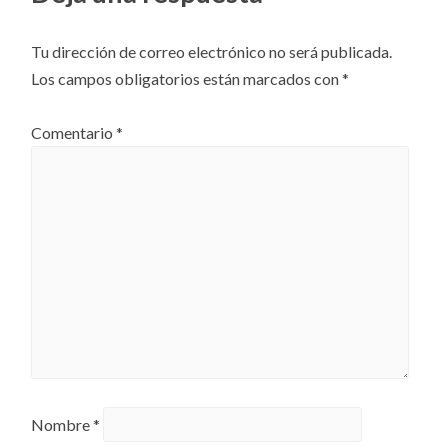
Tu dirección de correo electrónico no será publicada.
Los campos obligatorios están marcados con
*
Comentario
*
Nombre
*