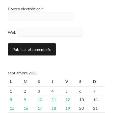
Correo electrónico
*
Web
septiembre 2025
L
M
X
J
V
S
D
1
2
3
4
5
6
7
8
9
10
11
12
13
14
15
16
17
18
19
20
21