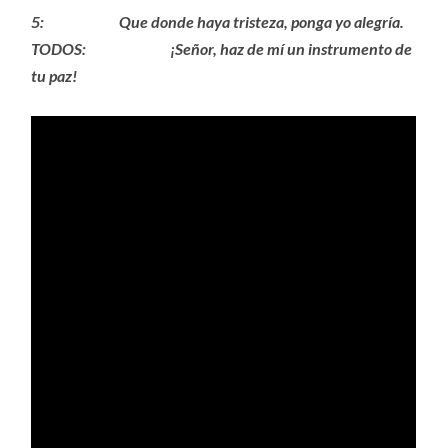
5: Que donde haya tristeza, ponga yo alegría.
TODOS: ¡Señor, haz de mí un instrumento de
tu paz!