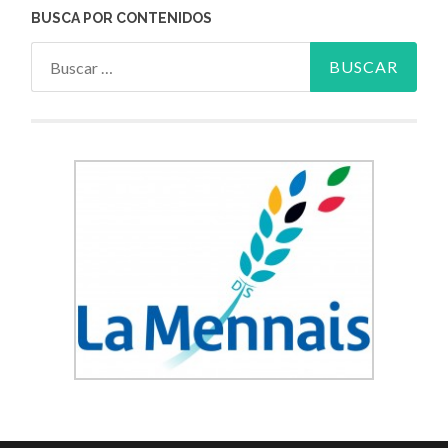
BUSCA POR CONTENIDOS
Buscar: