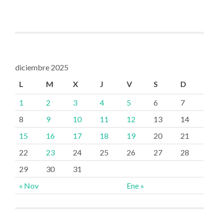
diciembre 2025
L
M
X
J
V
S
D
1
2
3
4
5
6
7
8
9
10
11
12
13
14
15
16
17
18
19
20
21
22
23
24
25
26
27
28
29
30
31
« Nov
Ene »