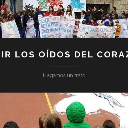
IR LOS OÍDOS DEL COR
¡Hagamos un trato!