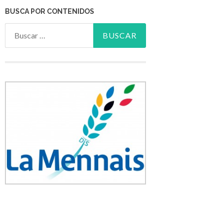
BUSCA POR CONTENIDOS
Buscar: