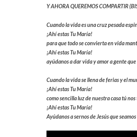
Y AHORA QUEREMOS COMPARTIR (BI
Cuando la vida es una cruz pesada espi
¡Ahí estas Tu María!
para que todo se convierta en vida man
¡Ahí estas Tu María!
ayúdanos a dar vida y amor a gente que 
Cuando la vida se llena de ferias y el mu
¡Ahí estas Tu María!
como sencilla luz de nuestra casa tú nos 
¡Ahí estas Tu María!
Ayúdanos a sernos de Jesús que seamos