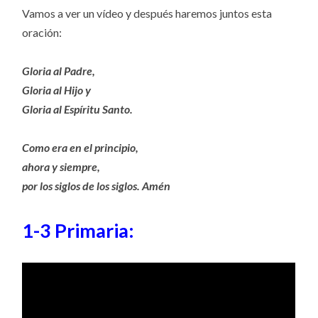
Vamos a ver un vídeo y después haremos juntos esta
oración:
Gloria al Padre,
Gloria al Hijo y
Gloria al Espíritu Santo.
Como era en el principio,
ahora y siempre,
por los siglos de los siglos. Amén
1-3 Primaria: