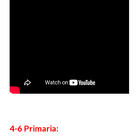
4-6 Primaria: