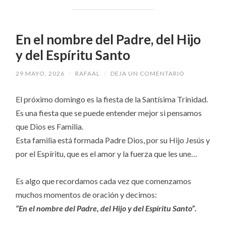
En el nombre del Padre, del Hijo
y del Espíritu Santo
29 MAYO, 2026
/
RAFAAL
/
DEJA UN COMENTARIO
El próximo domingo es la fiesta de la Santísima Trinidad.
Es una fiesta que se puede entender mejor si pensamos
que Dios es Familia.
Esta familia está formada Padre Dios, por su Hijo Jesús y
por el Espíritu, que es el amor y la fuerza que les une…
Es algo que recordamos cada vez que comenzamos
muchos momentos de oración y decimos:
“En el nombre del Padre, del Hijo y del Espíritu Santo”.