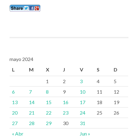
mayo 2024
L
M
X
J
V
S
D
1
2
3
4
5
6
7
8
9
10
11
12
13
14
15
16
17
18
19
20
21
22
23
24
25
26
27
28
29
30
31
« Abr
Jun »