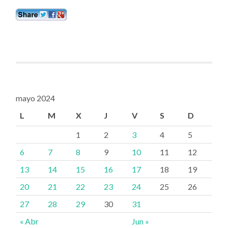
mayo 2024
L
M
X
J
V
S
D
1
2
3
4
5
6
7
8
9
10
11
12
13
14
15
16
17
18
19
20
21
22
23
24
25
26
27
28
29
30
31
« Abr
Jun »