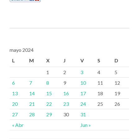
mayo 2024
L
M
X
J
V
S
D
1
2
3
4
5
6
7
8
9
10
11
12
13
14
15
16
17
18
19
20
21
22
23
24
25
26
27
28
29
30
31
« Abr
Jun »