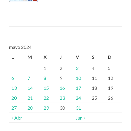
mayo 2024
L
M
X
J
V
S
D
1
2
3
4
5
6
7
8
9
10
11
12
13
14
15
16
17
18
19
20
21
22
23
24
25
26
27
28
29
30
31
« Abr
Jun »