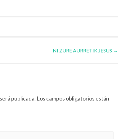
NI ZURE AURRETIK JESUS
→
será publicada.
Los campos obligatorios están