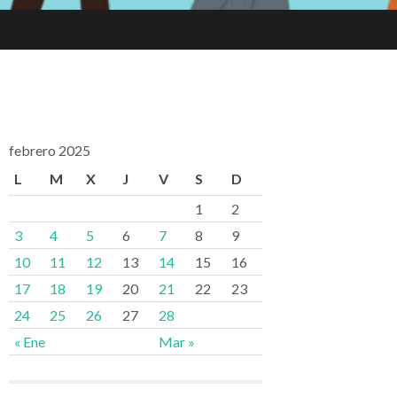
febrero 2025
L
M
X
J
V
S
D
1
2
3
4
5
6
7
8
9
10
11
12
13
14
15
16
17
18
19
20
21
22
23
24
25
26
27
28
« Ene
Mar »