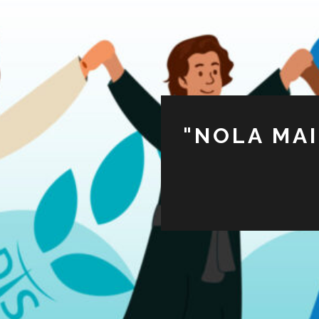
"NOLA MAI