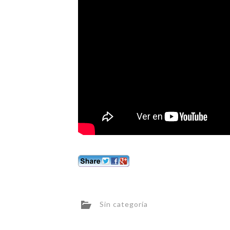
Sin categoría