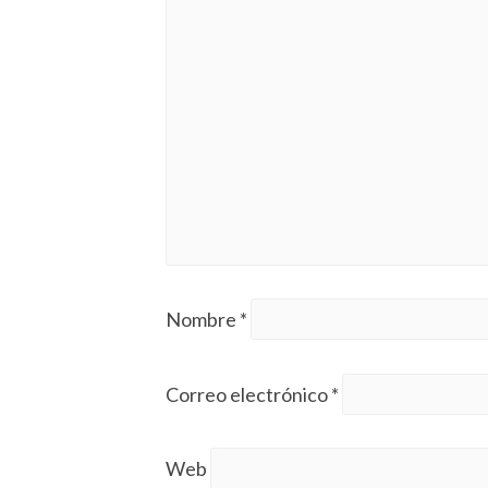
Nombre
*
Correo electrónico
*
Web