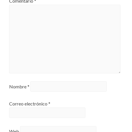
Comentario
*
Nombre
*
Correo electrónico
*
Web