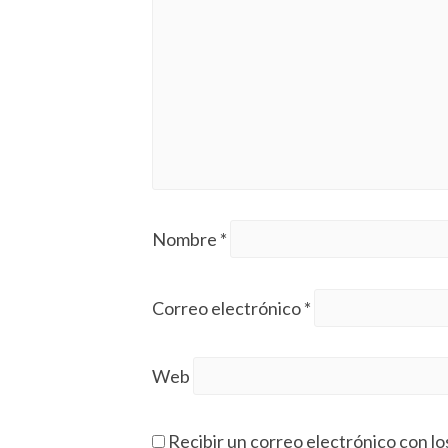
Nombre
*
Correo electrónico
*
Web
Recibir un correo electrónico con lo