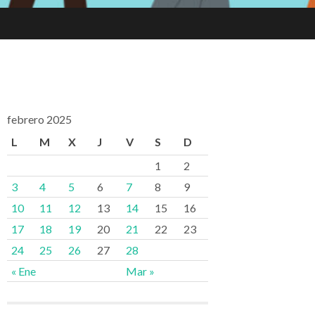
febrero 2025
L
M
X
J
V
S
D
1
2
3
4
5
6
7
8
9
10
11
12
13
14
15
16
17
18
19
20
21
22
23
24
25
26
27
28
« Ene
Mar »