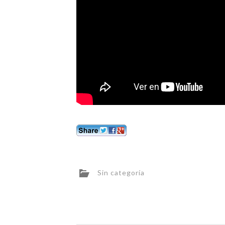
Sin categoría