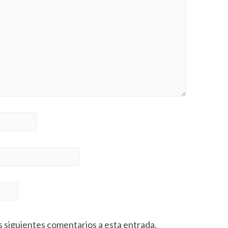
s siguientes comentarios a esta entrada.