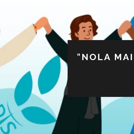
"NOLA MAI