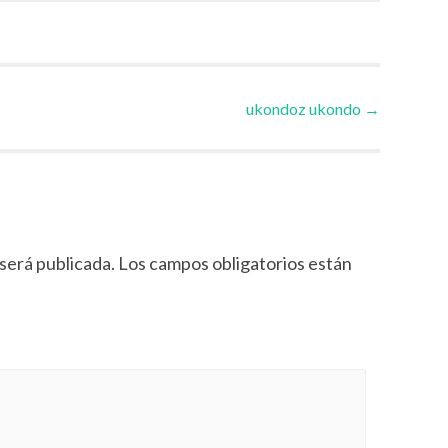
ukondoz ukondo
→
será publicada.
Los campos obligatorios están