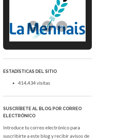
ESTADÍSTICAS DEL SITIO
414.434 visitas
SUSCRÍBETE AL BLOG POR CORREO
ELECTRÓNICO
Introduce tu correo electrónico para
suscribirte a este blog y recibir avisos de