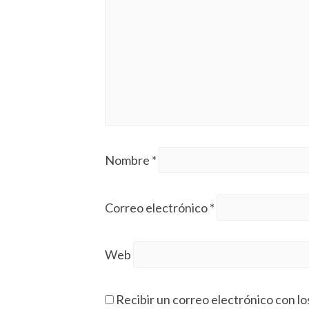
Nombre
*
Correo electrónico
*
Web
Recibir un correo electrónico con lo