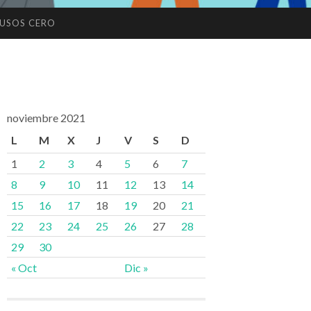
USOS CERO
noviembre 2021
L
M
X
J
V
S
D
1
2
3
4
5
6
7
8
9
10
11
12
13
14
15
16
17
18
19
20
21
22
23
24
25
26
27
28
29
30
« Oct
Dic »