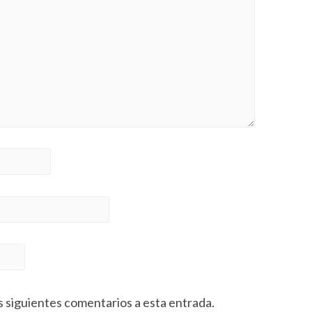
s siguientes comentarios a esta entrada.