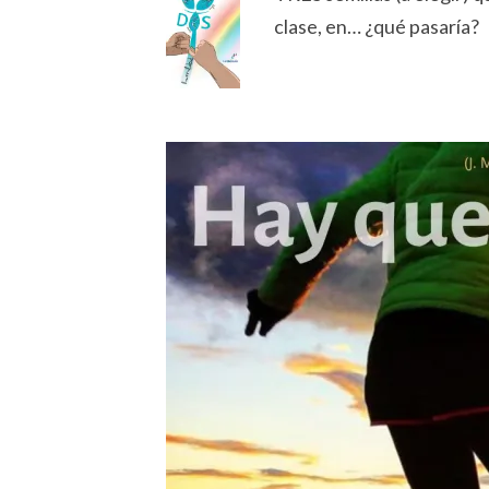
clase, en… ¿qué pasaría?