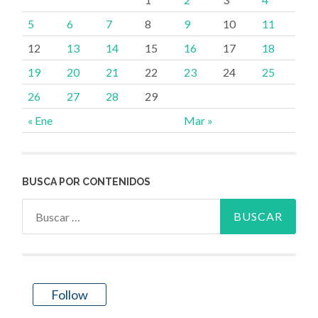
5
6
7
8
9
10
11
12
13
14
15
16
17
18
19
20
21
22
23
24
25
26
27
28
29
« Ene
Mar »
BUSCA POR CONTENIDOS
Buscar:
Follow