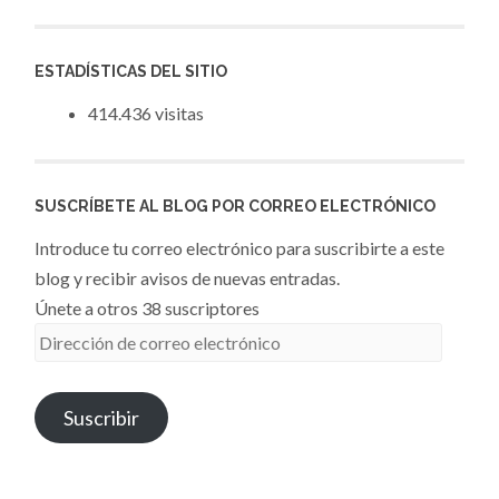
ESTADÍSTICAS DEL SITIO
414.436 visitas
SUSCRÍBETE AL BLOG POR CORREO ELECTRÓNICO
Introduce tu correo electrónico para suscribirte a este
blog y recibir avisos de nuevas entradas.
Únete a otros 38 suscriptores
Dirección
de
correo
Suscribir
electrónico