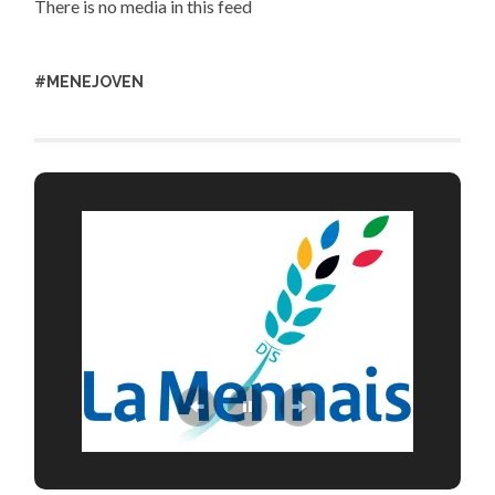
There is no media in this feed
#MENEJOVEN