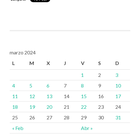
marzo 2024
L
M
X
J
V
S
D
1
2
3
4
5
6
7
8
9
10
11
12
13
14
15
16
17
18
19
20
21
22
23
24
25
26
27
28
29
30
31
« Feb
Abr »