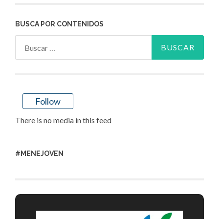
BUSCA POR CONTENIDOS
Buscar:
Follow
There is no media in this feed
#MENEJOVEN