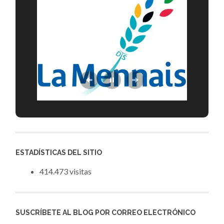
ESTADÍSTICAS DEL SITIO
414.473 visitas
SUSCRÍBETE AL BLOG POR CORREO ELECTRÓNICO