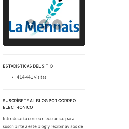
ESTADÍSTICAS DEL SITIO
414.441 visitas
SUSCRÍBETE AL BLOG POR CORREO
ELECTRÓNICO
Introduce tu correo electrónico para
suscribirte a este blog y recibir avisos de