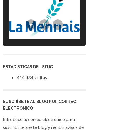
ESTADÍSTICAS DEL SITIO
414.434 visitas
SUSCRÍBETE AL BLOG POR CORREO
ELECTRÓNICO
Introduce tu correo electrónico para
suscribirte a este blog y recibir avisos de