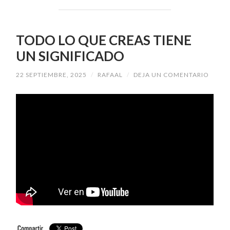
TODO LO QUE CREAS TIENE
UN SIGNIFICADO
22 SEPTIEMBRE, 2025
/
RAFAAL
/
DEJA UN COMENTARIO