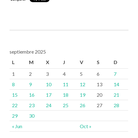
septiembre 2025
L
M
X
J
V
S
D
1
2
3
4
5
6
7
8
9
10
11
12
13
14
15
16
17
18
19
20
21
22
23
24
25
26
27
28
29
30
« Jun
Oct »