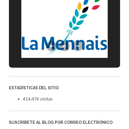
ESTADÍSTICAS DEL SITIO
414.476 visitas
SUSCRÍBETE AL BLOG POR CORREO ELECTRÓNICO