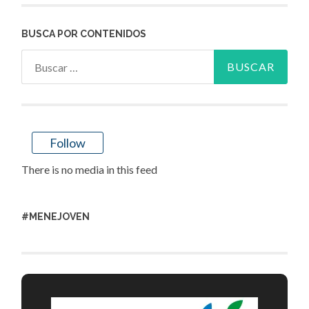
BUSCA POR CONTENIDOS
Buscar:
Follow
There is no media in this feed
#MENEJOVEN