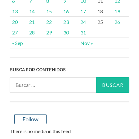
6
7
8
9
10
11
12
13
14
15
16
17
18
19
20
21
22
23
24
25
26
27
28
29
30
31
« Sep
Nov »
BUSCA POR CONTENIDOS
Buscar:
Follow
There is no media in this feed