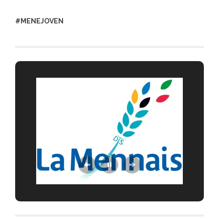
#MENEJOVEN