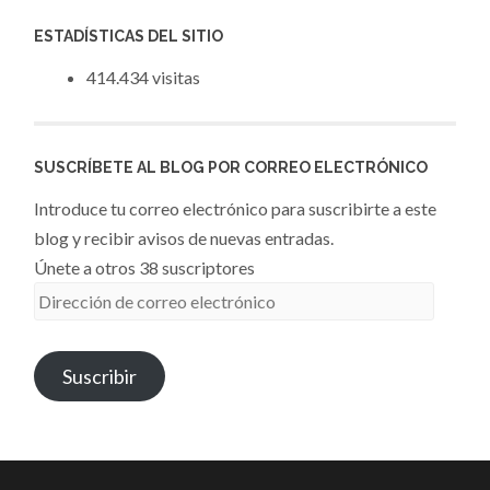
ESTADÍSTICAS DEL SITIO
414.434 visitas
SUSCRÍBETE AL BLOG POR CORREO ELECTRÓNICO
Introduce tu correo electrónico para suscribirte a este
blog y recibir avisos de nuevas entradas.
Únete a otros 38 suscriptores
Dirección
de
correo
Suscribir
electrónico