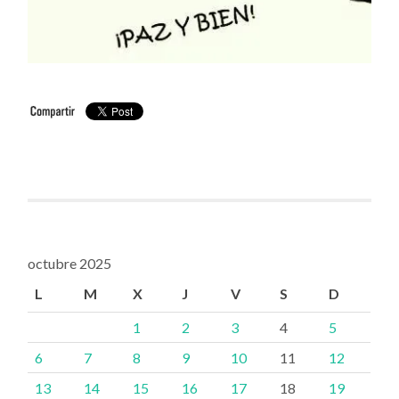
octubre 2025
L
M
X
J
V
S
D
1
2
3
4
5
6
7
8
9
10
11
12
13
14
15
16
17
18
19