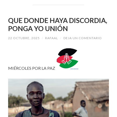
QUE DONDE HAYA DISCORDIA,
PONGA YO UNIÓN
22 OCTUBRE, 2025
/
RAFAAL
/
DEJA UN COMENTARIO
MIÉRCOLES POR LA PAZ