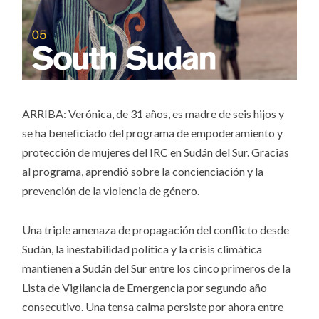
ARRIBA: Verónica, de 31 años, es madre de seis hijos y
se ha beneficiado del programa de empoderamiento y
protección de mujeres del IRC en Sudán del Sur. Gracias
al programa, aprendió sobre la concienciación y la
prevención de la violencia de género.
Una triple amenaza de propagación del conflicto desde
Sudán, la inestabilidad política y la crisis climática
mantienen a Sudán del Sur entre los cinco primeros de la
Lista de Vigilancia de Emergencia por segundo año
consecutivo. Una tensa calma persiste por ahora entre