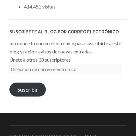
414.451 visitas
SUSCRÍBETE AL BLOG POR CORREO ELECTRÓNICO
Introduce tu correo electrónico para suscribirte a este
blog y recibir avisos de nuevas entradas.
Únete a otros 38 suscriptores
Dirección
de
correo
Suscribir
electrónico