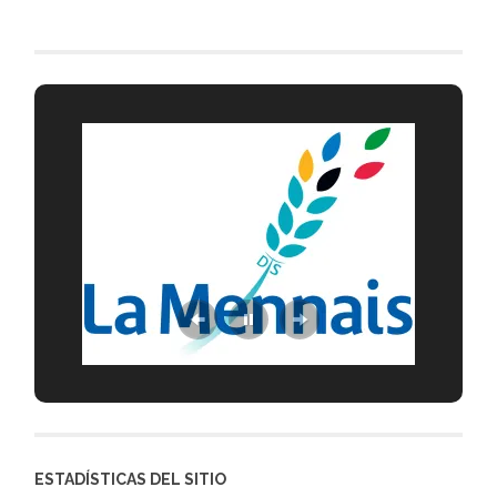
ESTADÍSTICAS DEL SITIO