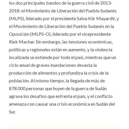
los dos principales bandos de la guerra civil de 2013-
2018: el Movimiento de Liberación del Pueblo Sudanés
(MLPS), liderado por el presidente Salva Kiir Mayardit, y
el Movimiento de Liberación del Pueblo Sudanés en la
Oposición (MLPS-O), liderado por el vicepresidente
Riek Machar. Sin embargo, las tensiones económicas,
políticas y regionales están en aumento, y la violencia
localizada se extiende por todo el país, mientras que un
ciclo anual de graves inundaciones devasta la
producción de alimentos y profundiza la crisis de la
población. Al mismo tiempo, la llegada de más de
878.000 personas que huyen de la guerra de Sudán
agrava los desafíos que enfrenta el país, y el conflicto
amenaza con causar una crisis económica en Sudán del
Sur.