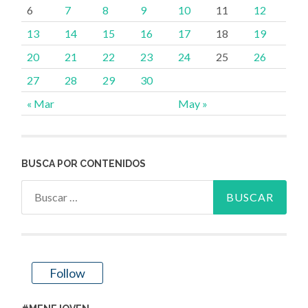
6
7
8
9
10
11
12
13
14
15
16
17
18
19
20
21
22
23
24
25
26
27
28
29
30
« Mar
May »
BUSCA POR CONTENIDOS
Buscar:
Follow