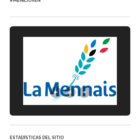
#MENEJOVEN
ESTADÍSTICAS DEL SITIO