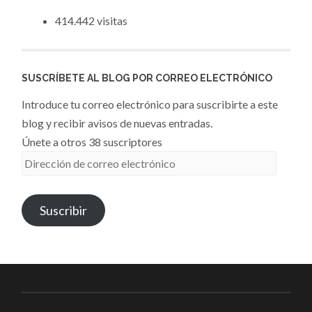
414.442 visitas
SUSCRÍBETE AL BLOG POR CORREO ELECTRÓNICO
Introduce tu correo electrónico para suscribirte a este
blog y recibir avisos de nuevas entradas.
Únete a otros 38 suscriptores
Dirección
de
correo
Suscribir
electrónico