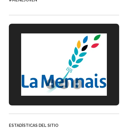
#MENEJOVEN
ESTADÍSTICAS DEL SITIO