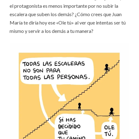
el protagonista es menos importante por no subir la
escalera que suben los demás? ¿Cómo crees que Juan
María te diría hoy ese «Ole tú» al ver que intentas ser tú
mismo y servir a los demás a tu manera?