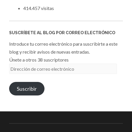
414.457 visitas
SUSCRÍBETE AL BLOG POR CORREO ELECTRÓNICO
Introduce tu correo electrónico para suscribirte a este
blog y recibir avisos de nuevas entradas.
Únete a otros 38 suscriptores
Dirección
de
correo
Suscribir
electrónico