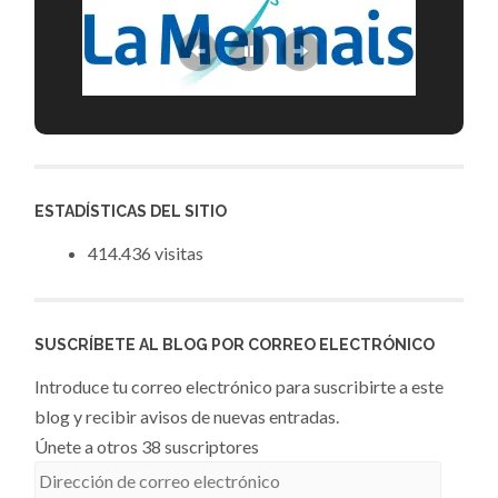
ESTADÍSTICAS DEL SITIO
414.436 visitas
SUSCRÍBETE AL BLOG POR CORREO ELECTRÓNICO
Introduce tu correo electrónico para suscribirte a este
blog y recibir avisos de nuevas entradas.
Únete a otros 38 suscriptores
Dirección