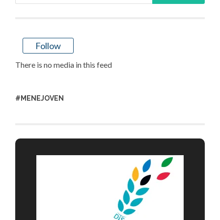
Follow
There is no media in this feed
#MENEJOVEN