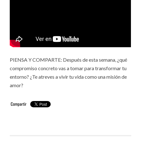
PIENSA Y COMPARTE: Después de esta semana, ¿qué
compromiso concreto vas a tomar para transformar tu
entorno? ¿Te atreves a vivir tu vida como una misión de
amor?