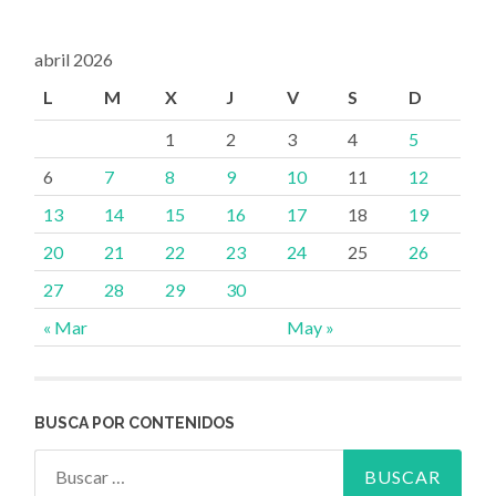
abril 2026
L
M
X
J
V
S
D
1
2
3
4
5
6
7
8
9
10
11
12
13
14
15
16
17
18
19
20
21
22
23
24
25
26
27
28
29
30
« Mar
May »
BUSCA POR CONTENIDOS
Buscar: