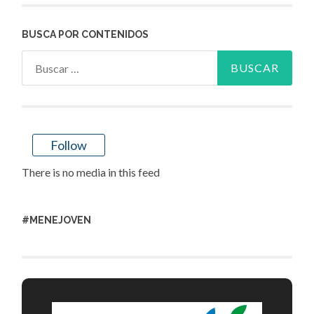
BUSCA POR CONTENIDOS
Buscar:
Follow
There is no media in this feed
#MENEJOVEN