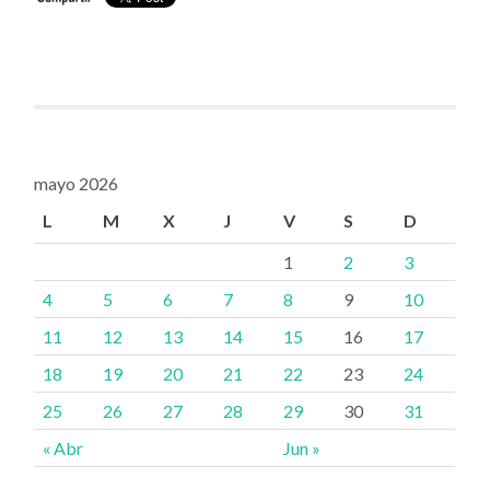
mayo 2026
L
M
X
J
V
S
D
1
2
3
4
5
6
7
8
9
10
11
12
13
14
15
16
17
18
19
20
21
22
23
24
25
26
27
28
29
30
31
« Abr
Jun »