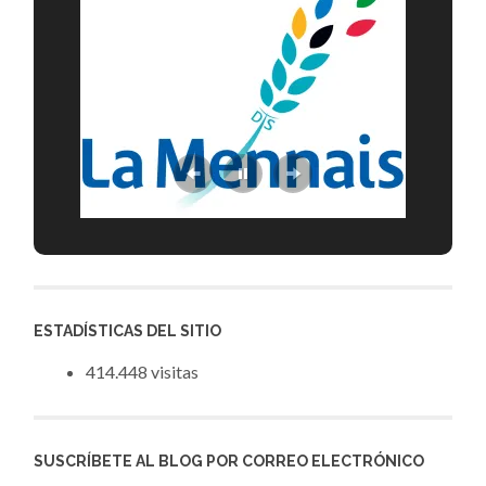
ESTADÍSTICAS DEL SITIO
414.448 visitas
SUSCRÍBETE AL BLOG POR CORREO ELECTRÓNICO