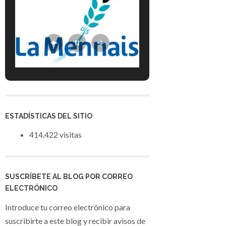
ESTADÍSTICAS DEL SITIO
414.422 visitas
SUSCRÍBETE AL BLOG POR CORREO
ELECTRÓNICO
Introduce tu correo electrónico para
suscribirte a este blog y recibir avisos de