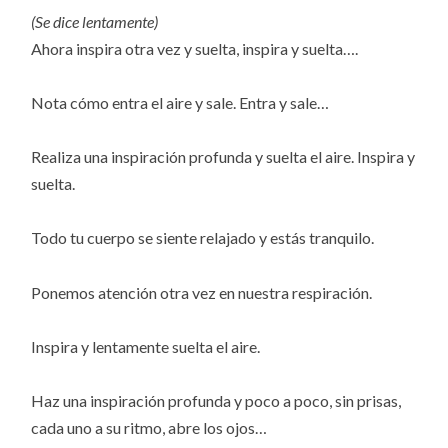
(Se dice lentamente)
Ahora inspira otra vez y suelta, inspira y suelta….
Nota cómo entra el aire y sale. Entra y sale…
Realiza una inspiración profunda y suelta el aire. Inspira y
suelta.
Todo tu cuerpo se siente relajado y estás tranquilo.
Ponemos atención otra vez en nuestra respiración.
Inspira y lentamente suelta el aire.
Haz una inspiración profunda y poco a poco, sin prisas,
cada uno a su ritmo, abre los ojos…