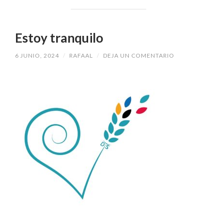
Estoy tranquilo
6 JUNIO, 2024
/
RAFAAL
/
DEJA UN COMENTARIO